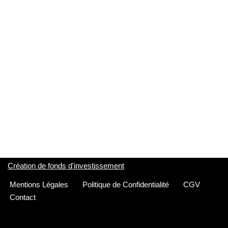
Création de fonds d'investissement
Mentions Légales
Politique de Confidentialité
CGV
Contact
Neve
| Powered by
WordPress